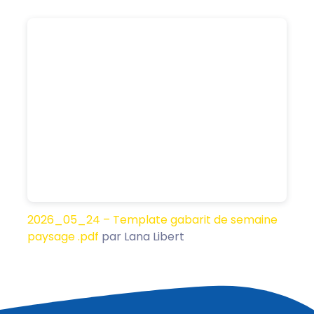
2026_05_24 – Template gabarit de semaine
paysage .pdf
par Lana Libert