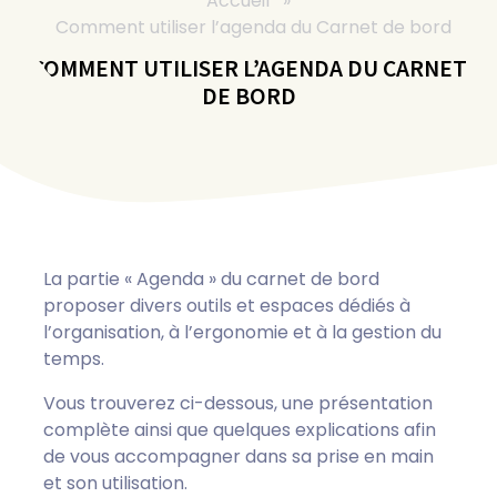
Accueil
»
Comment utiliser l’agenda du Carnet de bord
COMMENT UTILISER L’AGENDA DU CARNET
DE BORD
La partie « Agenda » du carnet de bord
proposer divers outils et espaces dédiés à
l’organisation, à l’ergonomie et à la gestion du
temps.
Vous trouverez ci-dessous, une présentation
complète ainsi que quelques explications afin
de vous accompagner dans sa prise en main
et son utilisation.