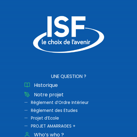
UNE QUESTION ?
Historique
Notre projet
Règlement d’Ordre Intérieur
Règlement des Etudes
Projet d’Ecole
PROJET AMARRAGES +
Who’s who ?