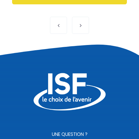
Navigation
de
l’article
UNE QUESTION ?