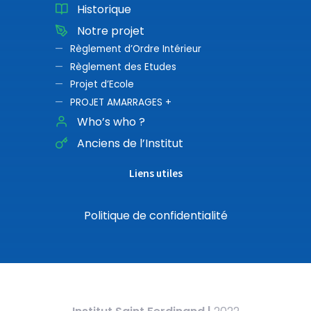
Historique
Notre projet
Règlement d’Ordre Intérieur
Règlement des Etudes
Projet d’Ecole
PROJET AMARRAGES +
Who’s who ?
Anciens de l’Institut
Liens utiles
Politique de confidentialité