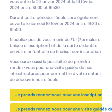
vous entre le 29 janvier 2024 et le 16 février
2024 entre 8h00 et 16h30.
Durant cette période, l’école sera également
ouverte le samedi 10 février 2024 entre 9h30 et
15h00.
N’oubliez pas de vous munir du FUI (Formulaire
Unique d’Inscription) et de la carte d’identité
de votre enfant afin de finaliser son inscription.
Vous aurez aussi la possibilité de prendre
rendez-vous pour une visite guidée de nos
infrastructures pour permettre à votre enfant
de découvrir notre école.
Je prends rendez-vous pour une inscription
Je prends rendez-vous pour une visite guidée de 