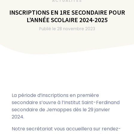
ACTUALITÉS
INSCRIPTIONS EN 1RE SECONDAIRE POUR
L’ANNÉE SCOLAIRE 2024-2025
Publié le
28 novembre 2023
La période d’inscriptions en première
secondaire s’ouvre à l’Institut Saint-Ferdinand
secondaire de Jemappes dès le 29 janvier
2024.
Notre secrétariat vous accueillera sur rendez-