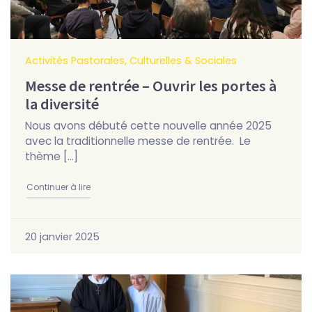
Activités Pastorales, Culturelles & Sociales
Messe de rentrée – Ouvrir les portes à
la diversité
Nous avons débuté cette nouvelle année 2025
avec la traditionnelle messe de rentrée. Le
thème […]
"Messe de rentrée – Ouvrir les portes à la diversité"
Continuer à lire
20 janvier 2025