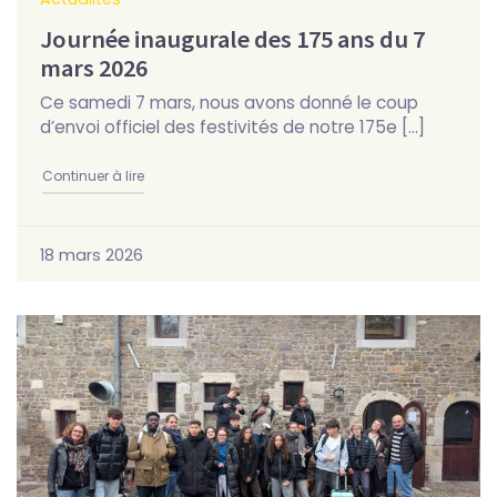
Journée inaugurale des 175 ans du 7
mars 2026
Ce samedi 7 mars, nous avons donné le coup
d’envoi officiel des festivités de notre 175e […]
"Journée inaugurale des 175 ans du 7 mars 2026"
Continuer à lire
18 mars 2026