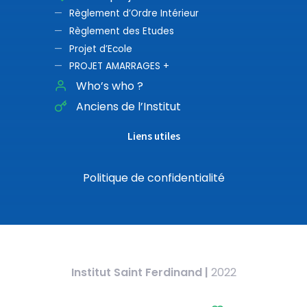
Règlement d’Ordre Intérieur
Règlement des Etudes
Projet d’Ecole
PROJET AMARRAGES +
Who’s who ?
Anciens de l’Institut
Liens utiles
Politique de confidentialité
Institut Saint Ferdinand
|
2022