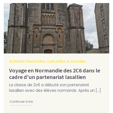
Activités Pastorales, Culturelles & Sociales
Voyage en Normandie des 2C6 dans le
cadre d’un partenariat lasallien
La classe de 2c6 a débuté son partenariat
lasallien avec des élèves normands. Après un […]
"Voyage en Normandie des 2C6 dans le cadre d’un p
Continuer à lire