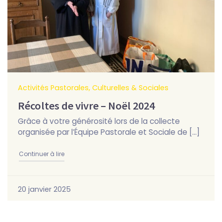
Activités Pastorales, Culturelles & Sociales
Récoltes de vivre – Noël 2024
Grâce à votre générosité lors de la collecte
organisée par l’Équipe Pastorale et Sociale de […]
"Récoltes de vivre – Noël 2024"
Continuer à lire
20 janvier 2025