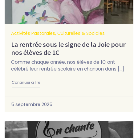
Activités Pastorales, Culturelles & Sociales
La rentrée sous le signe de la Joie pour
nos élèves de 1C
Comme chaque année, nos élèves de 1C ont
célébré leur rentrée scolaire en chanson dans […]
"La rentrée sous le signe de la Joie pour nos élèves d
Continuer à lire
5 septembre 2025