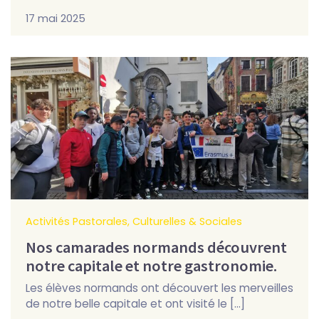
17 mai 2025
Activités Pastorales, Culturelles & Sociales
Nos camarades normands découvrent
notre capitale et notre gastronomie.
Les élèves normands ont découvert les merveilles
de notre belle capitale et ont visité le […]