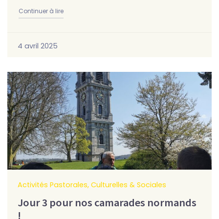
"Nos camarades normands découvrent notre capital
Continuer à lire
4 avril 2025
Activités Pastorales, Culturelles & Sociales
Jour 3 pour nos camarades normands
!