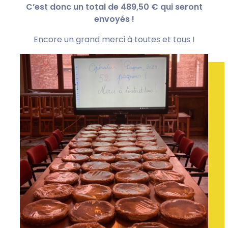
C’est donc un total de 489,50 € qui seront
envoyés !
Encore un grand merci à toutes et tous !