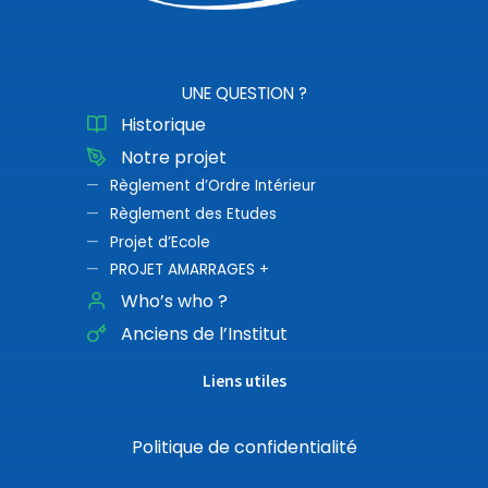
UNE QUESTION ?
Historique
Notre projet
Règlement d’Ordre Intérieur
Règlement des Etudes
Projet d’Ecole
PROJET AMARRAGES +
Who’s who ?
Anciens de l’Institut
Liens utiles
Politique de confidentialité